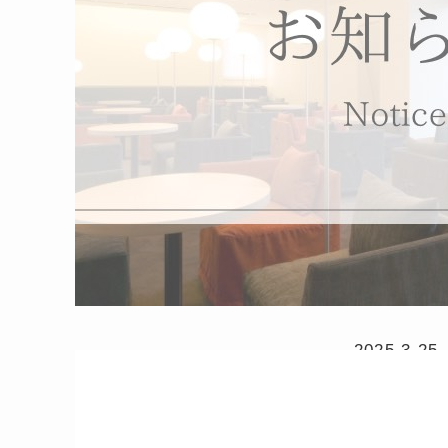
2025.3.25
ホテル公