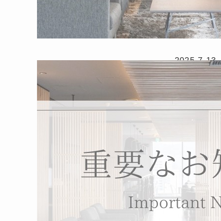
2025.7.13
【注意喚
客様