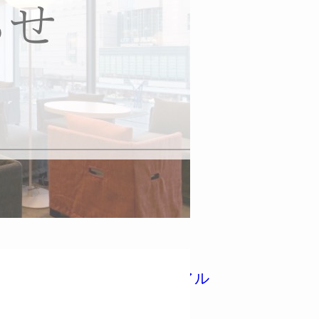
式ホームページリニューアル