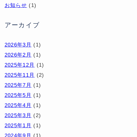
お知らせ
(1)
アーカイブ
2026年3月
(1)
2026年2月
(1)
2025年12月
(1)
2025年11月
(2)
2025年7月
(1)
2025年5月
(1)
2025年4月
(1)
2025年3月
(2)
2025年1月
(1)
2024年9月
(1)