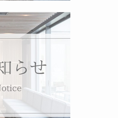
ニューアル工事のご案内