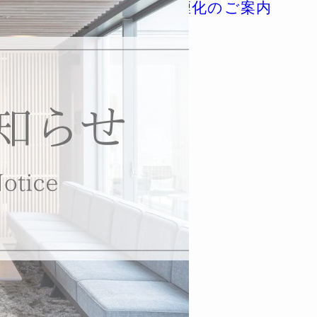
6年1月4日（日）より完全禁煙化のご案内