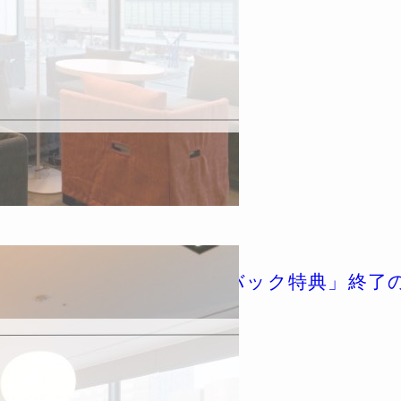
ルズクラブ「キャッシュバック特典」終了