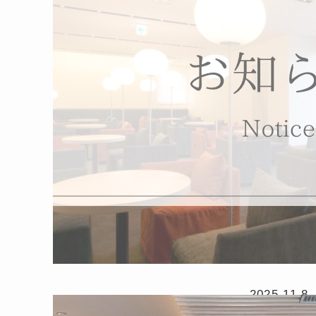
2025.11.8