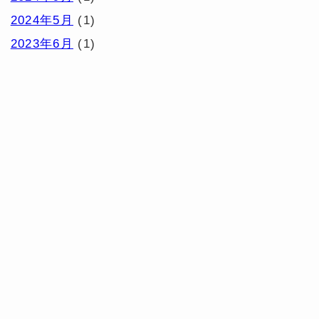
2024年5月
(1)
2023年6月
(1)