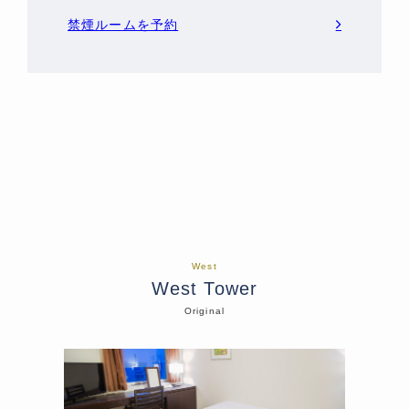
禁煙ルームを予約
West
West Tower
Original