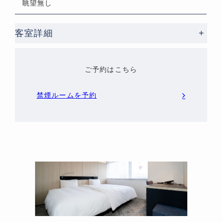
眺望無し
客室詳細
+
ご予約はこちら
禁煙ルームを予約