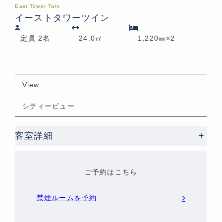
East Tower Twin
イーストタワーツイン
定員 2名
24.0㎡
1,220㎜×2
View
シティービュー
客室詳細
+
ご予約はこちら
禁煙ルームを予約