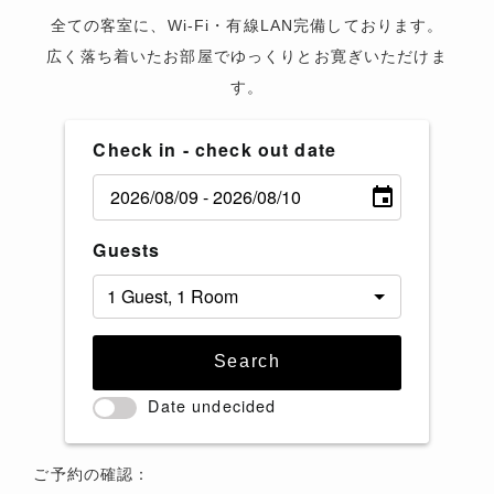
E
全ての客室に、Wi-Fi・有線LAN完備しております。
広く落ち着いたお部屋でゆっくりとお寛ぎいただけま
す。
Check in - check out date
Guests
Search
Date undecided
ご予約の確認：