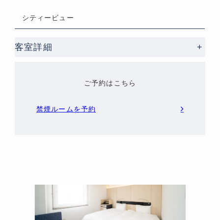
シティービュー
客室詳細
+
ご予約はこちら
禁煙ルームを予約