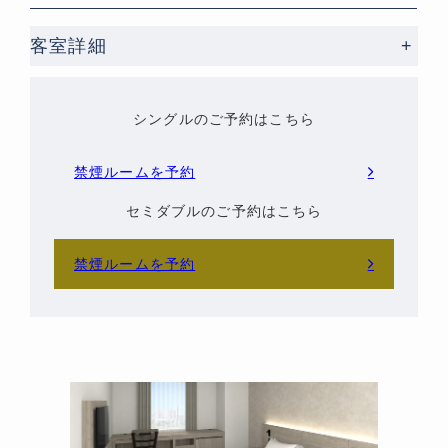
客室詳細
+
シングルのご予約はこちら
禁煙ルームを予約
セミダブルのご予約はこちら
禁煙ルームを予約