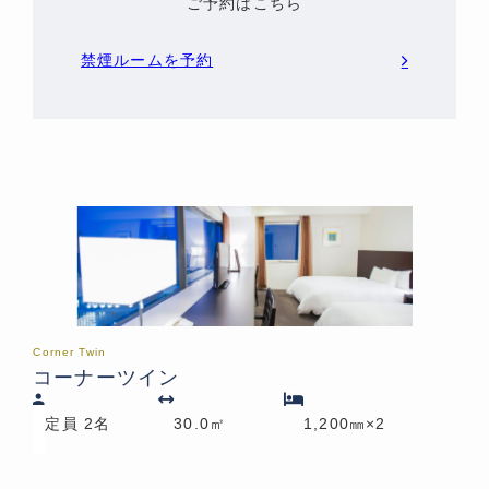
ご予約はこちら
禁煙ルームを予約
Corner Twin
コーナーツイン
定員 2名
30.0㎡
1,200㎜×2