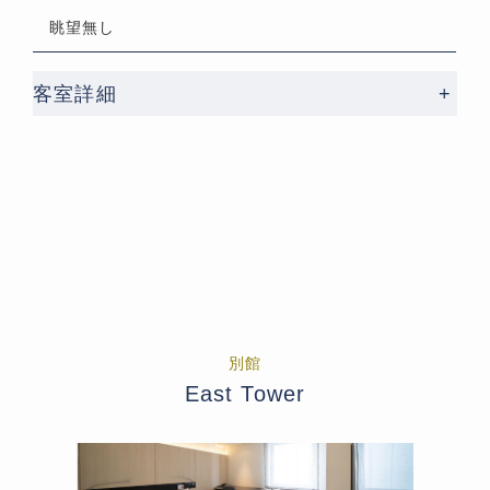
眺望無し
客室詳細
+
別館
East Tower