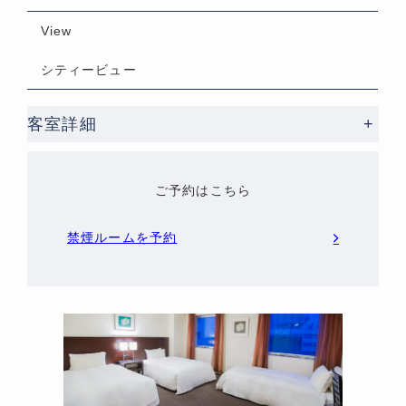
View
シティービュー
客室詳細
+
ご予約はこちら
禁煙ルームを予約