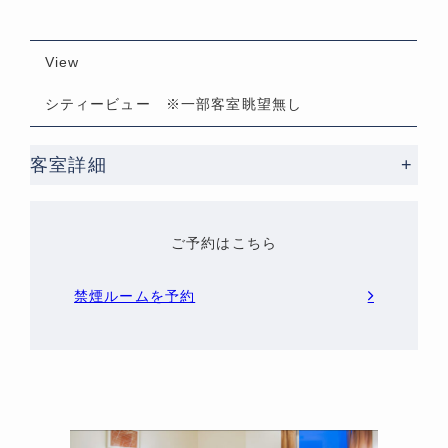
View
シティービュー ※一部客室眺望無し
客室詳細
+
ご予約はこちら
禁煙ルームを予約