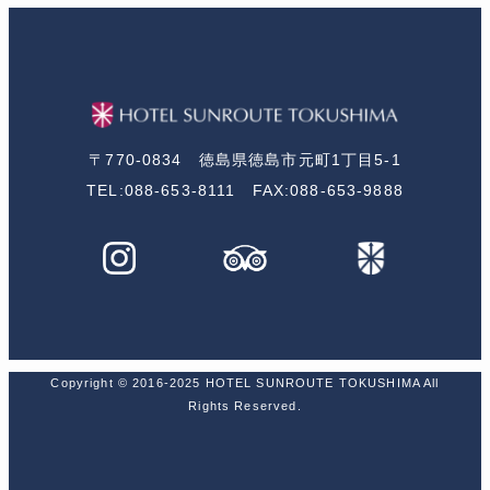
〒770-0834 徳島県徳島市元町1丁目5-1
TEL:088-653-8111 FAX:088-653-9888
Copyright © 2016-2025 HOTEL SUNROUTE TOKUSHIMA All
Rights Reserved.
アクセス
TEL
宿泊予約