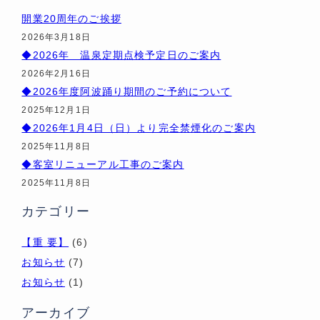
開業20周年のご挨拶
2026年3月18日
◆2026年 温泉定期点検予定日のご案内
2026年2月16日
◆2026年度阿波踊り期間のご予約について
2025年12月1日
◆2026年1月4日（日）より完全禁煙化のご案内
2025年11月8日
◆客室リニューアル工事のご案内
2025年11月8日
カテゴリー
【重 要】
(6)
お知らせ
(7)
お知らせ
(1)
アーカイブ