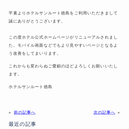
平素よりホテルサンルート徳島をご利用いただきまして
誠にありがとうございます。
この度ホテル公式ホームページがリニューアルされまし
た。モバイル画面などでもより見やすいページとなるよ
う改善をしてまいります。
これからも変わらぬご愛顧のほどよろしくお願いいたし
ます。
ホテルサンルート徳島
«
前の記事へ
次の記事へ
»
最近の記事