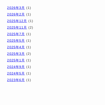
2026年3月
(1)
2026年2月
(1)
2025年12月
(1)
2025年11月
(2)
2025年7月
(1)
2025年5月
(1)
2025年4月
(1)
2025年3月
(2)
2025年1月
(1)
2024年9月
(1)
2024年5月
(1)
2023年6月
(1)